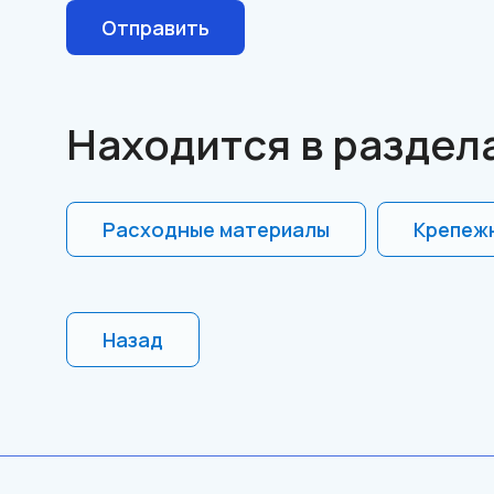
Отправить
Находится в раздел
Расходные материалы
Крепежн
Назад