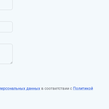
 персональных данных
в соответствии с
Политикой