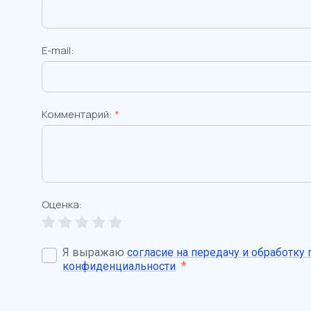
E-mail:
Комментарий:
*
Оценка:
Я выражаю
согласие на передачу и обработку
*
конфиденциальности