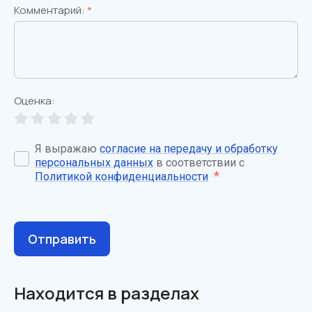
Комментарий:
*
Оценка:
Я выражаю
согласие на передачу и обработку
персональных данных
в соответствии с
*
Политикой конфиденциальности
Отправить
Находится в разделах