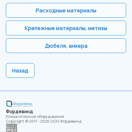
Расходные материалы
Крепежные материалы, метизы
Дюбеля, анкера
Назад
Фордевинд
Климатическое оборудование
Copyright © 2011 - 2026 ООО Фордевинд