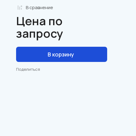
В сравнениe
Цена по
запросу
В корзину
Поделиться