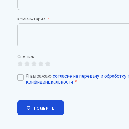
Комментарий:
*
Оценка:
Я выражаю
согласие на передачу и обработку
*
конфиденциальности
Отправить