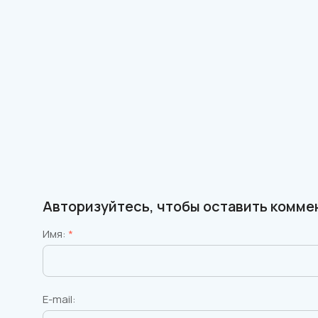
Авторизуйтесь, чтобы оставить комме
Имя:
*
E-mail: