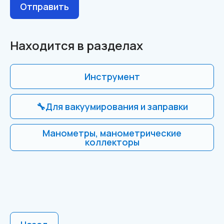
Отправить
Находится в разделах
Инструмент
🔧Для вакуумирования и заправки
Манометры, манометрические
коллекторы