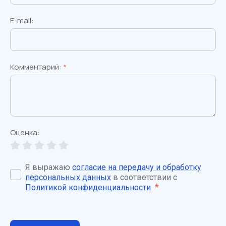
E-mail:
Комментарий:
*
Оценка:
Я выражаю
согласие на передачу и обработку
персональных данных
в соответствии с
*
Политикой конфиденциальности