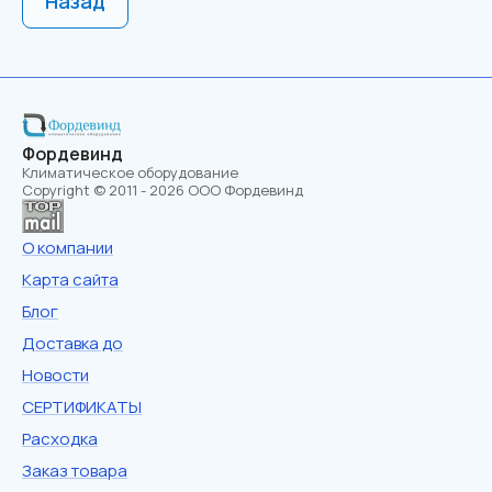
Назад
Фордевинд
Климатическое оборудование
Copyright © 2011 - 2026 ООО Фордевинд
О компании
Карта сайта
Блог
Доставка до
Новости
СЕРТИФИКАТЫ
Расходка
Заказ товара