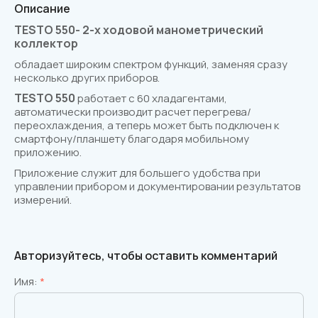
Описание
TESTO 550- 2-х ходовой манометрический
коллектор
обладает широким спектром функций, заменяя сразу
несколько других приборов.
TESTO 550
работает с 60 хладагентами,
автоматически производит расчет перегрева/
переохлаждения, а теперь может быть подключен к
смартфону/планшету благодаря мобильному
приложению.
Приложение служит для большего удобства при
управлении прибором и документировании результатов
измерений.
Авторизуйтесь, чтобы оставить комментарий
Имя:
*