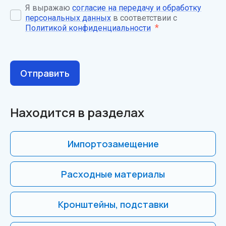
Я выражаю
согласие на передачу и обработку
персональных данных
в соответствии с
*
Политикой конфиденциальности
Отправить
Находится в разделах
Импортозамещение
Расходные материалы
Кронштейны, подставки