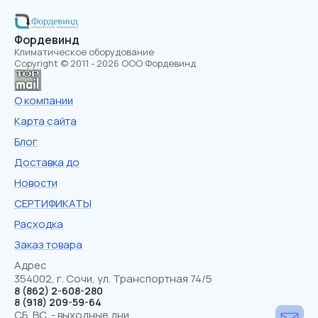
Фордевинд
Климатическое оборудование
Copyright © 2011 - 2026 ООО Фордевинд
О компании
Карта сайта
Блог
Доставка до
Новости
СЕРТИФИКАТЫ
Расходка
Заказ товара
Адрес
354002, г. Сочи, ул. Транспортная 74/5
8 (862) 2-608-280
8 (918) 209-59-64
СБ.,ВС. - выходные дни