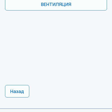
ВЕНТИЛЯЦИЯ
Назад