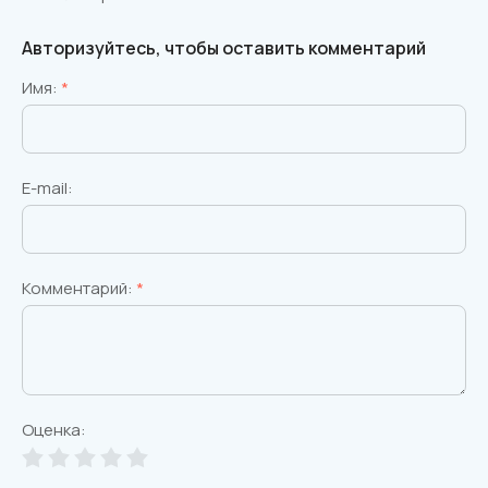
Авторизуйтесь, чтобы оставить комментарий
Имя:
*
E-mail:
Комментарий:
*
Оценка: