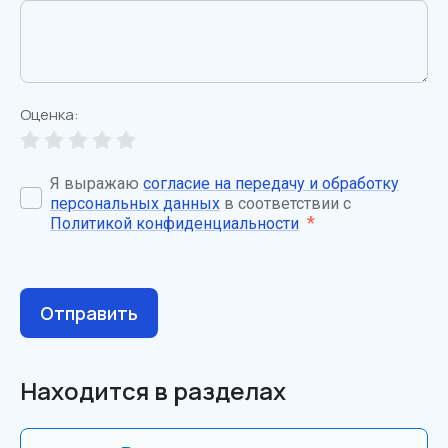
Оценка:
Я выражаю
согласие на передачу и обработку
персональных данных
в соответствии с
*
Политикой конфиденциальности
Отправить
Находится в разделах