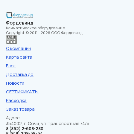
Фордевинд
Климатическое оборудование
Copyright © 2011 - 2026 ООО Фордевинд
О компании
Карта сайта
Блог
Доставка до
Новости
СЕРТИФИКАТЫ
Расходка
Заказ товара
Адрес
354002, г. Сочи, ул. Транспортная 74/5
8 (862) 2-608-280
8 (918) 209-59-64