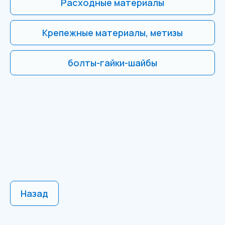
Расходные материалы
Крепежные материалы, метизы
болты-гайки-шайбы
Назад