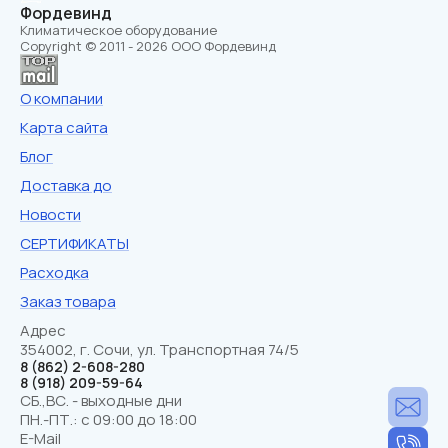
Фордевинд
Климатическое оборудование
Copyright © 2011 - 2026 ООО Фордевинд
О компании
Карта сайта
Блог
Доставка до
Новости
СЕРТИФИКАТЫ
Расходка
Заказ товара
Адрес
354002, г. Сочи, ул. Транспортная 74/5
8 (862) 2-608-280
8 (918) 209-59-64
СБ.,ВС. - выходные дни
ПН.-ПТ.: с 09:00 до 18:00
E-Mail