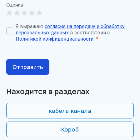
Оценка:
Я выражаю
согласие на передачу и обработку
персональных данных
в соответствии с
*
Политикой конфиденциальности
Отправить
Находится в разделах
кабель-каналы
Короб