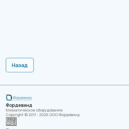
Назад
Фордевинд
Климатическое оборудование
Copyright © 2011 - 2026 ООО Фордевинд