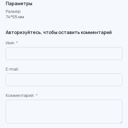
Параметры
Размер
74*55 мм
Авторизуйтесь, чтобы оставить комментарий
Имя:
*
E-mail:
Комментарий:
*