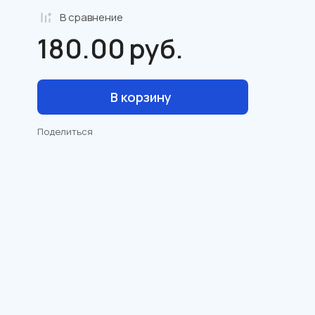
В сравнениe
180.00
руб.
В корзину
Поделиться