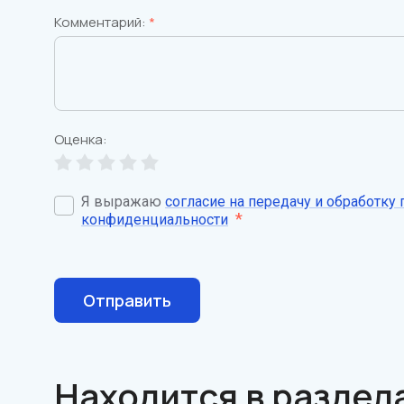
Комментарий:
*
Оценка:
Я выражаю
согласие на передачу и обработку
*
конфиденциальности
Отправить
Находится в раздел