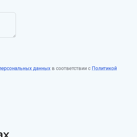
 персональных данных
в соответствии с
Политикой
ах