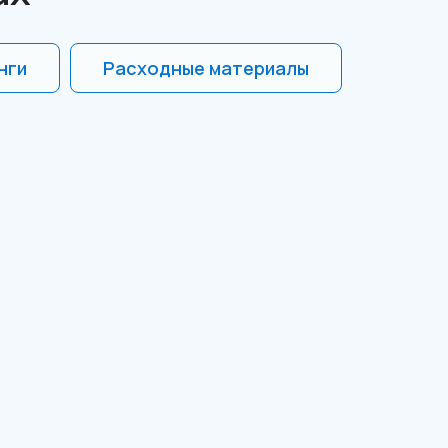
нги
Расходные материалы