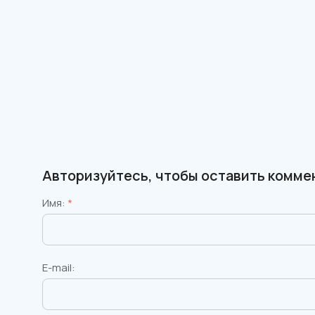
Авторизуйтесь, чтобы оставить комме
Имя:
*
E-mail: