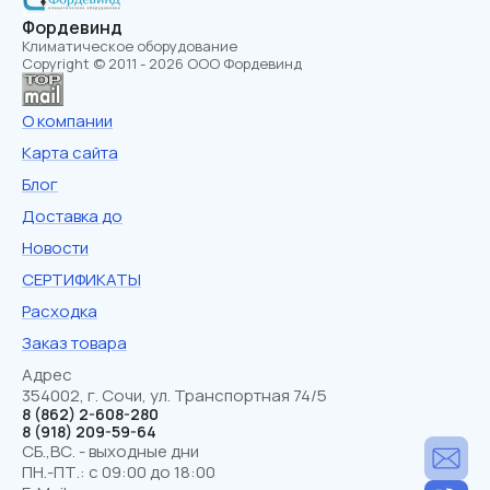
Фордевинд
Климатическое оборудование
Copyright © 2011 - 2026 ООО Фордевинд
О компании
Карта сайта
Блог
Доставка до
Новости
СЕРТИФИКАТЫ
Расходка
Заказ товара
Адрес
354002, г. Сочи, ул. Транспортная 74/5
8 (862) 2-608-280
8 (918) 209-59-64
СБ.,ВС. - выходные дни
ПН.-ПТ.: с 09:00 до 18:00